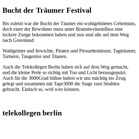
Bucht der Träumer Festival
Bis zuletzt war die Bucht der Täumer ein wohlgehütetes Geheimnis,
doch einer der Bewohner muss unter Branntweineinfluss eine
lockere Zunge bekommen haben und nun sind alle auf dem Weg
nach Greenland:
Waldgeister und Irrwichte, Piraten und Pirouettentänzer, Tagträumer,
Tartaren, Taugenixe und Titanen.
Auch die Telekollegen Berlin haben sich auf dem Weg gemacht,
und die kleine Perle so richtig mit Ton und Licht herausgeputzt.
Auch für die 3000Grad bühne haben wir uns mächtig ins Zeug
gelegt und zusammen mit Tape3000 die Stage zum Strahlen
gebracht. Einfach so, weil wirs können.
telekollegen berlin