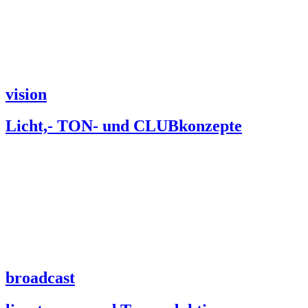
vision
Licht,- TON- und CLUBkonzepte
broadcast